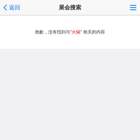
返回
展会搜索
抱歉，没有找到与“
火锅
” 相关的内容