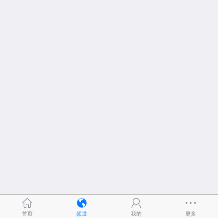
首页
频道
我的
更多