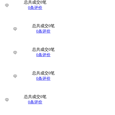
总共成交0笔
0条评价
总共成交0笔
0条评价
总共成交0笔
0条评价
总共成交0笔
0条评价
总共成交0笔
0条评价