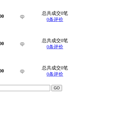
总共成交0笔
00
0条评价
总共成交0笔
00
0条评价
总共成交0笔
00
0条评价