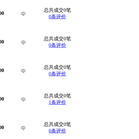
总共成交0笔
00
0条评价
总共成交0笔
00
0条评价
总共成交0笔
00
0条评价
总共成交0笔
00
1条评价
总共成交0笔
00
0条评价