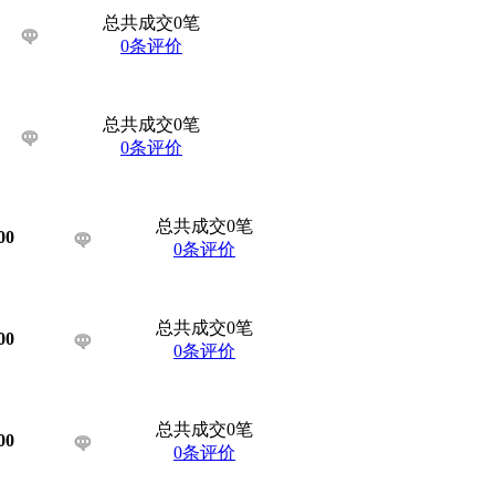
总共成交0笔
0条评价
总共成交0笔
0条评价
总共成交0笔
00
0条评价
总共成交0笔
00
0条评价
总共成交0笔
00
0条评价