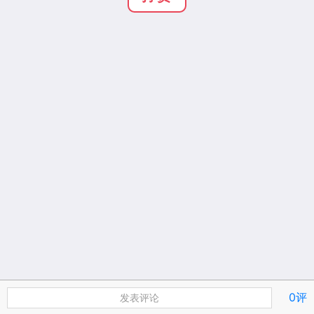
0评
发表评论