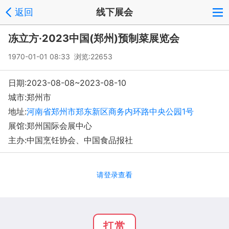
返回
线下展会
冻立方·2023中国(郑州)预制菜展览会
1970-01-01 08:33 浏览:
22653
日期:2023-08-08~2023-08-10
城市:郑州市
地址:
河南省郑州市郑东新区商务内环路中央公园1号
展馆:郑州国际会展中心
主办:中国烹饪协会、中国食品报社
请登录查看
打赏