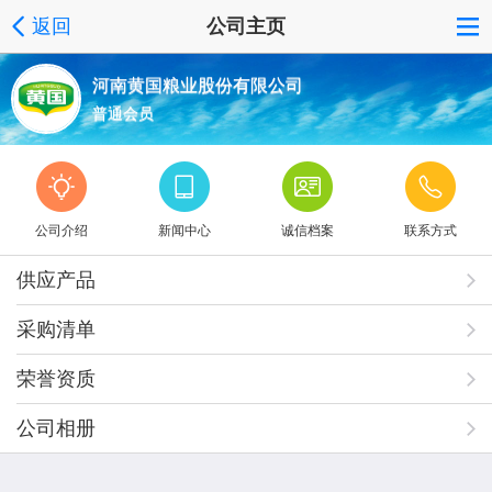
返回
公司主页
河南黄国粮业股份有限公司
普通会员
公司介绍
新闻中心
诚信档案
联系方式
供应产品
采购清单
荣誉资质
公司相册