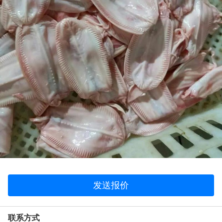
发送报价
联系方式