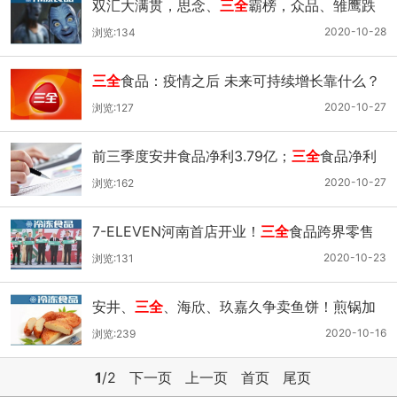
双汇大满贯，思念、
三全
霸榜，众品、雏鹰跌
出榜单......河南民企100强出炉
2020-10-28
浏览:134
三全
食品：疫情之后 未来可持续增长靠什么？
2020-10-27
浏览:127
前三季度安井食品净利3.79亿；
三全
食品净利
5.71亿，同比增长超三倍
2020-10-27
浏览:162
7-ELEVEN河南首店开业！
三全
食品跨界零售
业“首秀”亮相
2020-10-23
浏览:131
安井、
三全
、海欣、玖嘉久争卖鱼饼！煎锅加
持，家庭渠道开始暴量
2020-10-16
浏览:239
1
/2
下一页
上一页
首页
尾页