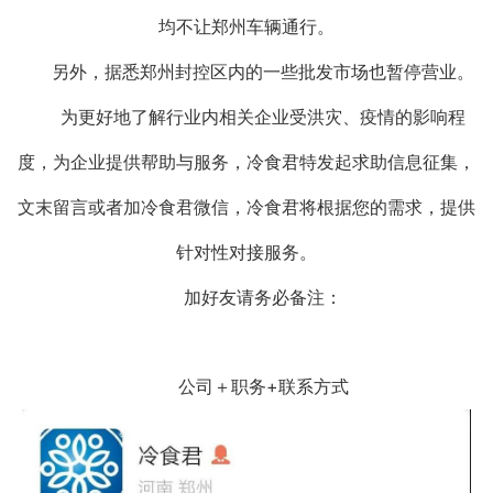
均不让郑州车辆通行。
另外，据悉郑州封控区内的一些批发市场也暂停营业。
为更好地了解行业内相关企业受洪灾、疫情的影响程
度，为企业提供帮助与服务，冷食君特发起求助信息征集，
文末留言或者加冷食君微信，冷食君将根据您的需求，提供
针对性对接服务。
加好友请务必备注：
公司＋职务+联系方式