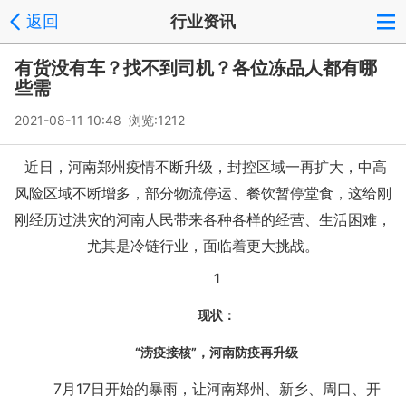
返回
行业资讯
有货没有车？找不到司机？各位冻品人都有哪
些需
2021-08-11 10:48 浏览:
1212
近日，河南郑州疫情不断升级，封控区域一再扩大，中高
风险区域不断增多，部分物流停运、餐饮暂停堂食，这给刚
刚经历过洪灾的河南人民带来各种各样的经营、生活困难，
尤其是冷链行业，面临着更大挑战。
1
现状：
“涝疫接核”，河南防疫再升级
7月17日开始的暴雨，让河南郑州、新乡、周口、开