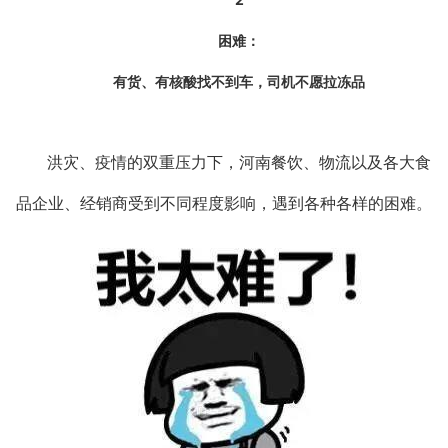
困难：
有货、有核酸找不到车，司机不愿拉冻品
洪灾、疫情的双重压力下，河南餐饮、物流以及各大食
品企业、经销商受到不同程度影响，遇到各种各样的困难。