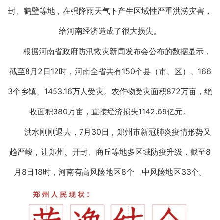
封、鹤壁等地，在强降雨天气下产生区域性严重洪涝灾害，
给河南经济造成了很大损失。
根据河南省政府防汛救灾新闻发布会公布的数据显示，
截至8月2日12时，河南全省共有150个县（市、区）、166
3个乡镇、1453.16万人受灾。农作物受灾面积872万亩，绝
收面积380万亩，直接经济损失1142.69亿元。
洪水刚刚退去，7月30日，郑州市新冠肺炎疫情形势又
趋严峻，让郑州、开封、商丘等地多区域防疫升级，截至8
月8日18时，河南有高风险地区8个，中风险地区33个。