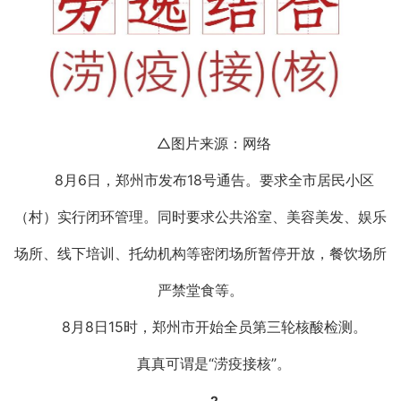
△图片来源：网络
8月6日，郑州市发布18号通告。要求全市居民小区
（村）实行闭环管理。同时要求公共浴室、美容美发、娱乐
场所、线下培训、托幼机构等密闭场所暂停开放，餐饮场所
严禁堂食等。
8月8日15时，郑州市开始全员第三轮核酸检测。
真真可谓是“涝疫接核”。
2