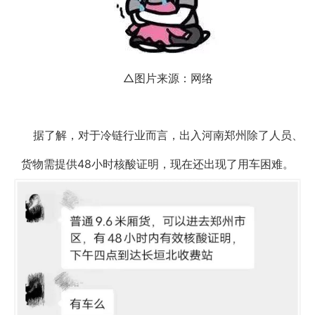
△图片来源：网络
据了解，对于冷链行业而言，出入河南郑州除了人员、
货物需提供48小时核酸证明，现在还出现了用车困难。