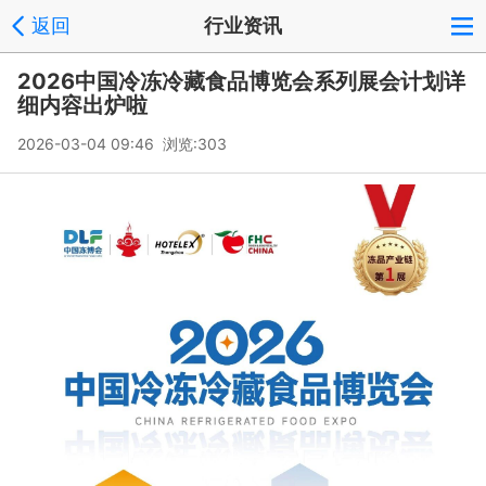
返回
行业资讯
2026中国冷冻冷藏食品博览会系列展会计划详
细内容出炉啦
2026-03-04 09:46 浏览:
303